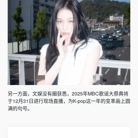
另一方面，文娱没有圈获悉，2025年MBC歌谣大祭典将
于12月31日进行现场直播，为K-pop这一年的变革画上圆
满的句号。