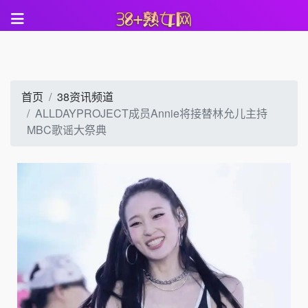
首页
38资讯频道
ALLDAYPROJECT成员Annie将接替林允儿主持
MBC歌谣大祭典