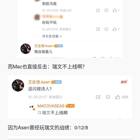
而Mac也直接反击：瑞文不上线啊？
因为Asen曾经玩瑞文的战绩：
0/12/8