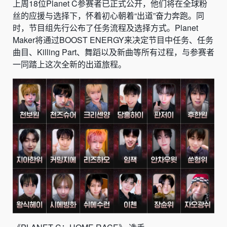
上周18位Planet C参赛者已正式公开，他们将在全球粉
丝的应援与选择下，怀着初心朝着“出道”奋力奔跑。同
时，节目组先行公布了任务流程及选择方式。Planet
Maker将通过BOOST ENERGY来决定节目中任务、任务
曲目、Killing Part、舞蹈以及新曲等所有过程，与参赛者
一同踏上这次全新的出道旅程。