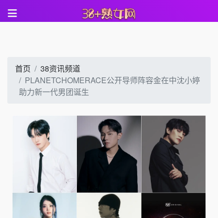
首页
38资讯频道
PLANETCHOMERACE公开导师阵容金在中沈小婷
助力新一代男团诞生