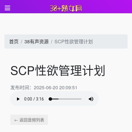
首页
38有声资源
SCP性欲管理计划
SCP性欲管理计划
发布时间：2025-06-20 20:09:51
← 返回音频列表