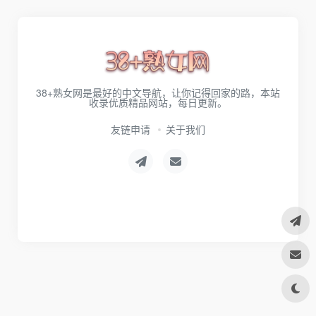
38+熟女网是最好的中文导航，让你记得回家的路，本站
收录优质精品网站，每日更新。
友链申请
关于我们