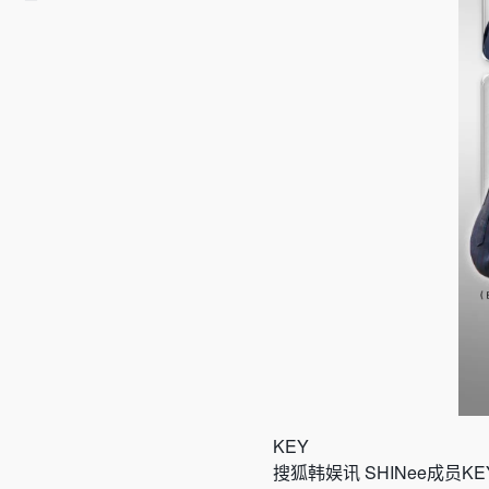
KEY
搜狐韩娱讯 SHINee成员K