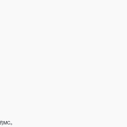
）的MC。