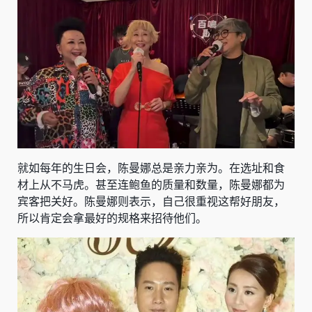
就如每年的生日会，陈曼娜总是亲力亲为。在选址和食
材上从不马虎。甚至连鲍鱼的质量和数量，陈曼娜都为
宾客把关好。陈曼娜则表示，自己很重视这帮好朋友，
所以肯定会拿最好的规格来招待他们。