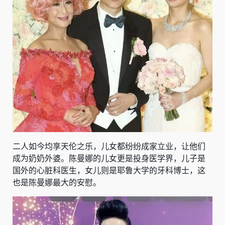
二人如今均享天伦之乐，儿女都纷纷成家立业，让他们
成为奶奶外婆。陈曼娜的儿女更是投身医学界，儿子是
国外的心脏科医生，女儿则是
耶鲁大学
的牙科博士，这
也是陈曼娜最大的安慰。