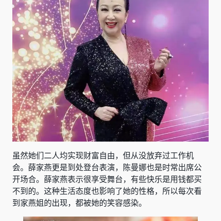
虽然她们二人均实现财富自由，但从没放弃过工作机
会。薛家燕更是到处登台表演，陈曼娜也是时常出席公
开场合。薛家燕表示很享受舞台，有些快乐是用钱都买
不到的。这种生活态度也影响了她的性格，所以每次看
到家燕姐的出现，都被她的笑容感染。