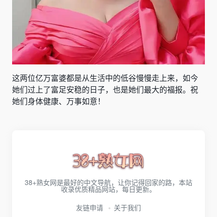
这两位亿万富婆都是从生活中的低谷慢慢走上来，如今
她们过上了富足安稳的日子，也是她们最大的福报。祝
她们身体健康、万事如意！
38+熟女网是最好的中文导航，让你记得回家的路，本站
收录优质精品网站，每日更新。
友链申请
关于我们