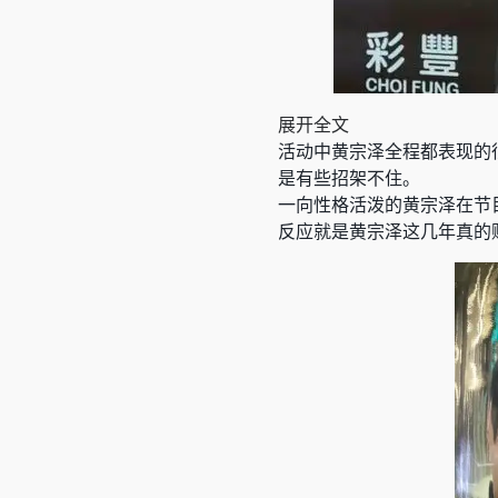
展开全文
活动中黄宗泽全程都表现的
是有些招架不住。
一向性格活泼的黄宗泽在节
反应就是黄宗泽这几年真的