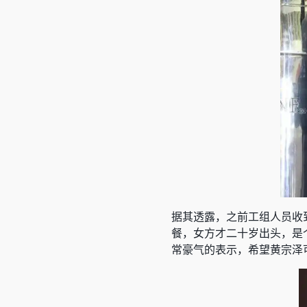
据其透露，之前工组人员收
餐，女方才二十岁出头，是
常豪气的表示，希望黄宗泽