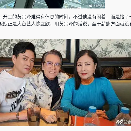
》开工的黄宗泽难得有休息的时间，不过他没有闲着，而是接了
板娘正是大台艺人陈庭欣，用黄宗泽的话说，至于薪酬方面就没