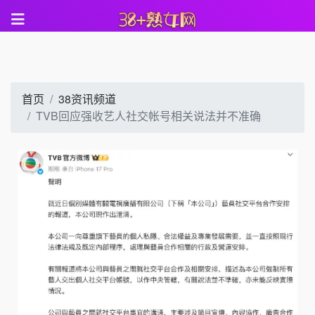
首页
38资讯频道
TVB回应强收艺人社交帐号相关说法并不准确