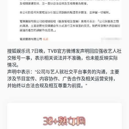
搜狐娱乐讯 7日晚，TVB官方微博发声明回应强收艺人社
交帐号一事，表示相关说法并不准确，也未能反映实际
情况。
声明中表示：“公司与艺人就社交平台事务的沟通，主要
涉及节目宣传、内容协作、广告合作及相关运营安排，
并始终以合法合规及相互尊重为前提。”