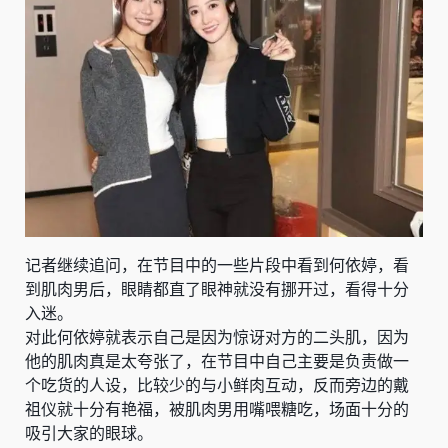
记者继续追问，在节目中的一些片段中看到何依婷，看
到肌肉男后，眼睛都直了眼神就没有挪开过，看得十分
入迷。
对此何依婷就表示自己是因为惊讶对方的二头肌，因为
他的肌肉真是太夸张了，在节目中自己主要是负责做一
个吃货的人设，比较少的与小鲜肉互动，反而旁边的戴
祖仪就十分有艳福，被肌肉男用嘴喂糖吃，场面十分的
吸引大家的眼球。