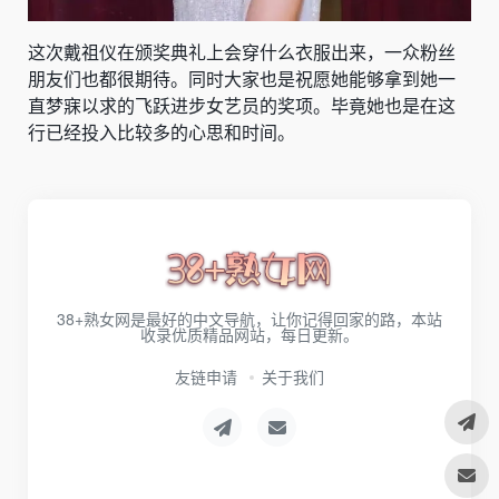
这次戴祖仪在颁奖典礼上会穿什么衣服出来，一众粉丝
朋友们也都很期待。同时大家也是祝愿她能够拿到她一
直梦寐以求的飞跃进步女艺员的奖项。毕竟她也是在这
行已经投入比较多的心思和时间。
38+熟女网是最好的中文导航，让你记得回家的路，本站
收录优质精品网站，每日更新。
友链申请
关于我们