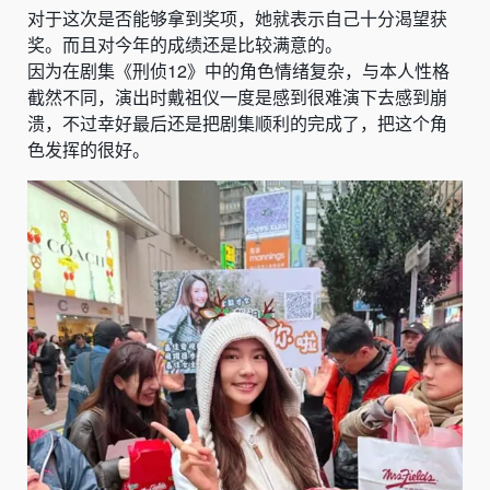
对于这次是否能够拿到奖项，她就表示自己十分渴望获
奖。而且对今年的成绩还是比较满意的。
因为在剧集《刑侦12》中的角色情绪复杂，与本人性格
截然不同，演出时戴祖仪一度是感到很难演下去感到崩
溃，不过幸好最后还是把剧集顺利的完成了，把这个角
色发挥的很好。