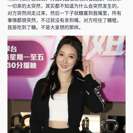
一切来的太突然，其实都不知道为什么会突然发生的，
对方突然间走过来，然后一下子就糖塞到我嘴里，所有
事情都很突然，不过就没有亲到嘴，对方咬住了糖棍，
我是吃到了糖。不是大家想的那样。