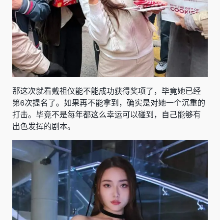
那这次就看戴祖仪能不能成功获得奖项了，毕竟她已经
第6次提名了。如果再不能拿到，确实是对她一个沉重的
打击。毕竟不是每年都这么幸运可以碰到，自己能够有
出色发挥的剧本。