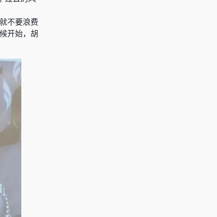
，就不要浪费
时候开始，胡