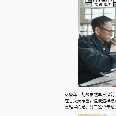
这些年，胡枫虽然早已是前
在香港娱乐圈，像他这样横
更难得的是，到了这个年纪