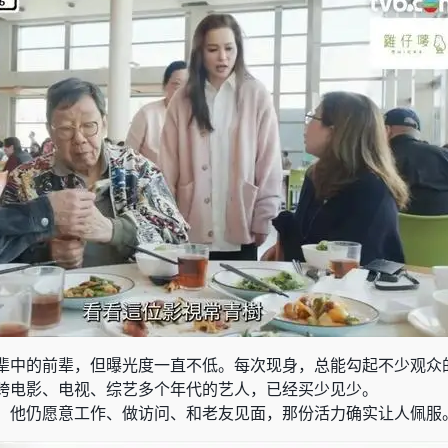
辈中的前辈，但曝光度一直不低。每次现身，总能勾起不少观众
跨电影、电视、综艺多个年代的艺人，已经买少见少。
，他仍愿意工作、做访问、和老友见面，那份活力确实让人佩服