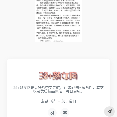
38+熟女网是最好的中文导航，让你记得回家的路，本站
收录优质精品网站，每日更新。
友链申请
关于我们