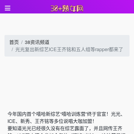
首页
38资讯频道
光光复出新综艺ICE王齐铭和五人组等rapper都来了
今年国内首个嘻哈新综艺“嘻哈训炼营”终于官宣！光光、
ICE、新秀、王齐铭等多位说唱大咖加盟！
要知道光光已经很久没有在综艺露面了，并且网传王齐