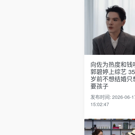
向佐为热度和钱
郭碧婷上综艺 35
岁前不想结婚只
要孩子
发布时间: 2026-06-1
15:02:47