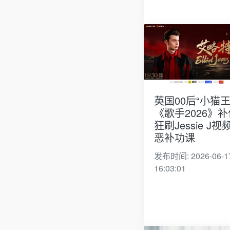
英国00后“小猫王
《歌手2026》补
狂刷Jessie J视
恶补功课
发布时间: 2026-06-1
16:03:01