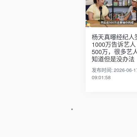
杨天真曝经纪人
1000万告诉艺人
500万，很多艺
知道但是没办法
发布时间: 2026-06-1
09:01:58