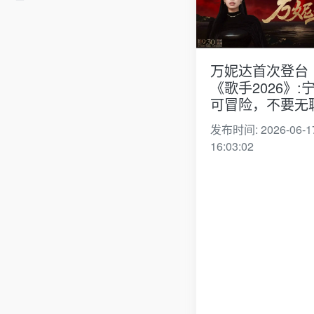
万妮达首次登台
《歌手2026》:
可冒险，不要无
发布时间: 2026-06-1
16:03:02