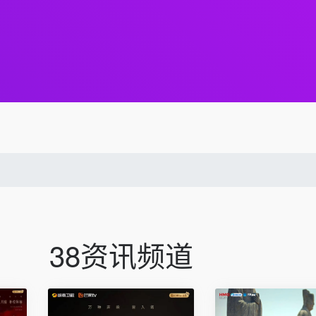
38资讯频道