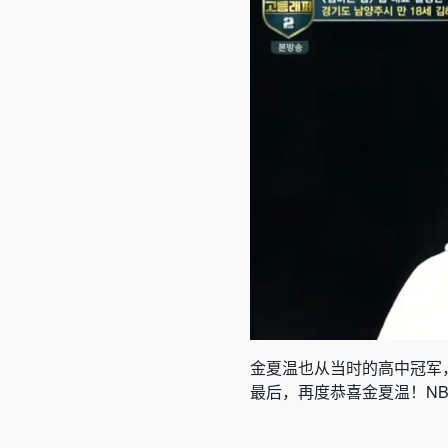
金夏温也从当时的高中冠军，
最后，再度恭喜金夏温！N