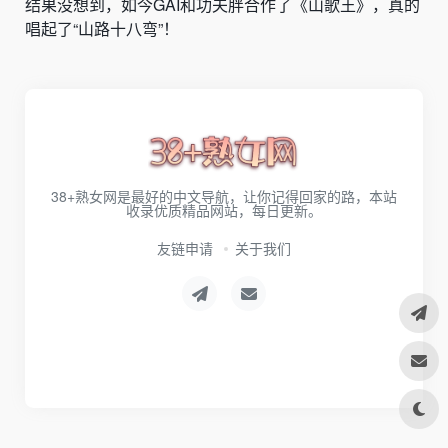
结果没想到，如今GAI和功夫胖合作了《山歌王》，真的
唱起了“山路十八弯”！
38+熟女网是最好的中文导航，让你记得回家的路，本站
收录优质精品网站，每日更新。
友链申请
关于我们