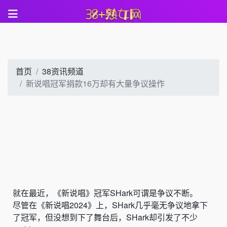
首页
38资讯频道
新说唱冠军捐款16万却有大量争议操作
就在最近，《新说唱》冠军
SHark
可谓是争议不断。
尽管在《新说唱2024》上，
SHark
几乎毫无争议地拿下
了冠军，但没想到下了舞台后，SHark却引发了不少