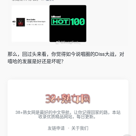
那么，回过头来看，你觉得如今说唱圈的Diss大战，对
嘻哈的发展是好还是坏呢？
38+熟女网是最好的中文导航，让你记得回家的路，本站
收录优质精品网站，每日更新。
友链申请
关于我们