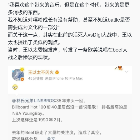
“我喜欢这个带来的音乐，但是在这个时代，带来的是更
多消极的东西。
我不知道对嘻哈成长有没有帮助，甚至不知道battle是否
需要成为文化的一部分”
而关于这一点，其实在此前的活死人vsDigi大战中，王以
太也提出了类似的观点。
当时，
王以太
委婉发声，
转发了一条欧美说唱在beef大
战之后惨淡的现状。