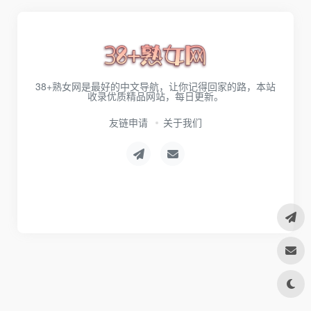
38+熟女网是最好的中文导航，让你记得回家的路，本站
收录优质精品网站，每日更新。
友链申请
关于我们