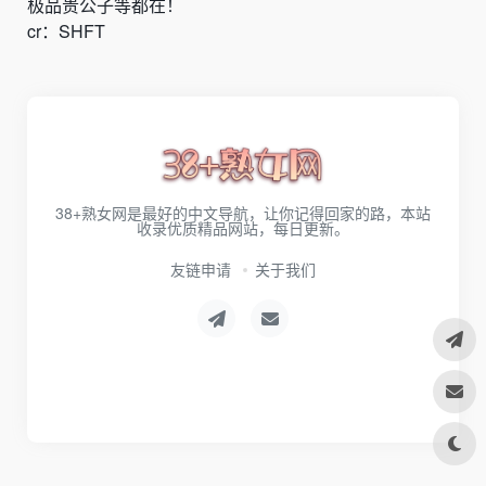
极品贵公子等都在！
cr：SHFT
38+熟女网是最好的中文导航，让你记得回家的路，本站
收录优质精品网站，每日更新。
友链申请
关于我们