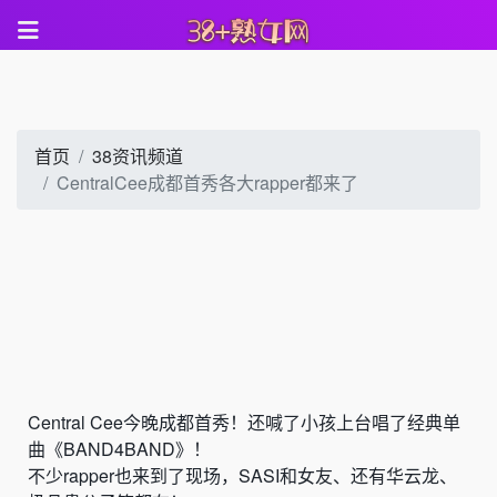
首页
38资讯频道
CentralCee成都首秀各大rapper都来了
Central Cee今晚成都首秀！还喊了小孩上台唱了经典单
曲《BAND4BAND》！
不少rapper也来到了现场，SASI和女友、还有华云龙、